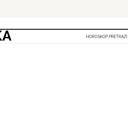
KA
HOROSKOP PRETRAŽI