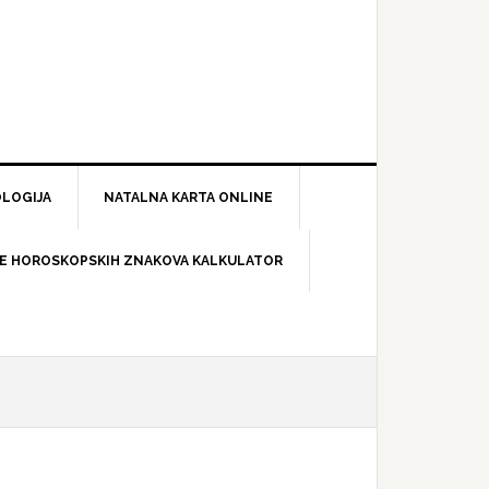
LOGIJA
NATALNA KARTA ONLINE
E HOROSKOPSKIH ZNAKOVA KALKULATOR