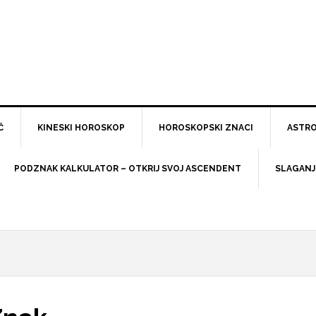
Č
KINESKI HOROSKOP
HOROSKOPSKI ZNACI
ASTRO
PODZNAK KALKULATOR – OTKRIJ SVOJ ASCENDENT
SLAGANJ