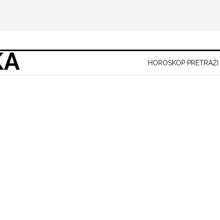
KA
HOROSKOP PRETRAŽI