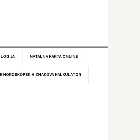
LOGIJA
NATALNA KARTA ONLINE
E HOROSKOPSKIH ZNAKOVA KALKULATOR