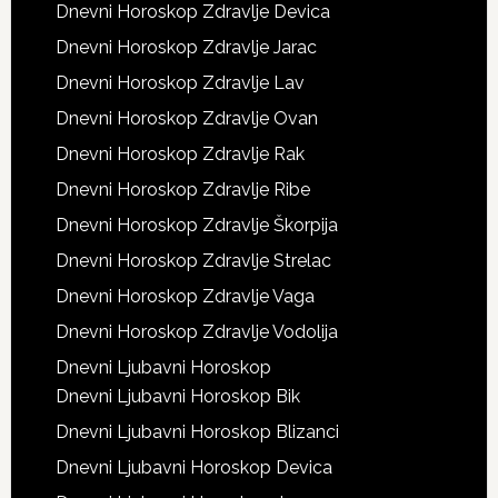
Dnevni Horoskop Zdravlje Devica
Dnevni Horoskop Zdravlje Jarac
Dnevni Horoskop Zdravlje Lav
Dnevni Horoskop Zdravlje Ovan
Dnevni Horoskop Zdravlje Rak
Dnevni Horoskop Zdravlje Ribe
Dnevni Horoskop Zdravlje Škorpija
Dnevni Horoskop Zdravlje Strelac
Dnevni Horoskop Zdravlje Vaga
Dnevni Horoskop Zdravlje Vodolija
Dnevni Ljubavni Horoskop
Dnevni Ljubavni Horoskop Bik
Dnevni Ljubavni Horoskop Blizanci
Dnevni Ljubavni Horoskop Devica