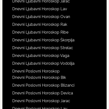
Dnevni Ljubavni Horoskop Jarac
Dnevni Ljubavni Horoskop Lav
Dnevni Ljubavni Horoskop Ovan
Dnevni Ljubavni Horoskop Rak
Dnevni Ljubavni Horoskop Ribe
Dnevni Ljubavni Horoskop Škorpija
Dnevni Ljubavni Horoskop Strelac
Dnevni Ljubavni Horoskop Vaga
Dnevni Ljubavni Horoskop Vodolija
Dnevni Poslovni Horoskop
Dnevni Poslovni Horoskop Bik
Dnevni Poslovni Horoskop Blizanci
Dnevni Poslovni Horoskop Devica
Dnevni Poslovni Horoskop Jarac
Dnevni Poslovni Horoskop Lav