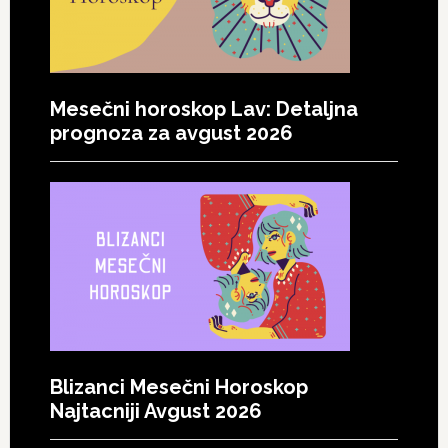
Mesečni horoskop Lav: Detaljna
prognoza za avgust 2026
Blizanci Mesečni Horoskop
Najtacniji Avgust 2026