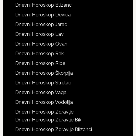
Dnevni Horoskop Blizanci
Dnevni Horoskop Devica
Dnevni Horoskop Jarac
Dnevni Horoskop Lav
Dnevni Horoskop Ovan
Dnevni Horoskop Rak
Dnevni Horoskop Ribe
Dnevni Horoskop Škorpija
Dnevni Horoskop Strelac
Dnevni Horoskop Vaga
Dnevni Horoskop Vodolija
Dnevni Horoskop Zdravlje
Dnevni Horoskop Zdravlje Bik
Dnevni Horoskop Zdravlje Blizanci