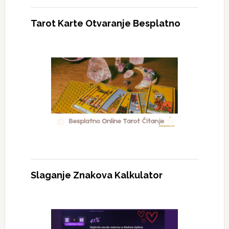
Tarot Karte Otvaranje Besplatno
Slaganje Znakova Kalkulator