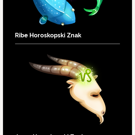
Ribe Horoskopski Znak