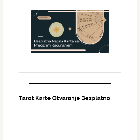
Tarot Karte Otvaranje Besplatno