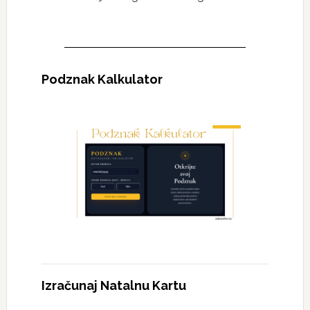
Podznak Kalkulator
Izračunaj Natalnu Kartu