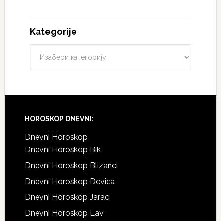
Kategorije
HOROSKOP DNEVNI:
Dnevni Horoskop
Dnevni Horoskop Bik
Dnevni Horoskop Blizanci
Dnevni Horoskop Devica
Dnevni Horoskop Jarac
Dnevni Horoskop Lav