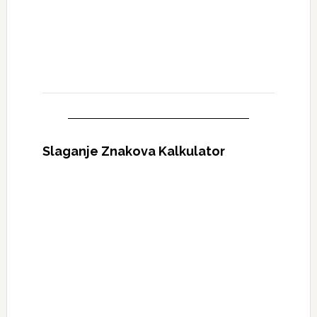
Slaganje Znakova Kalkulator