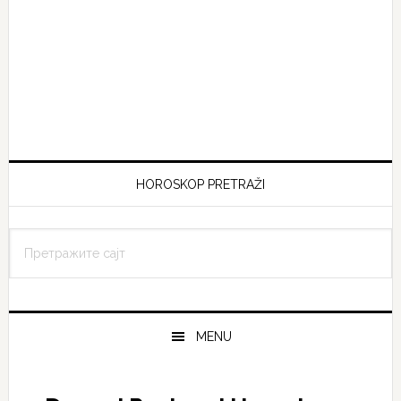
HOROSKOP PRETRAŽI
MENU