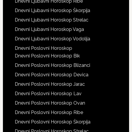
Dnevni Ljubavni Horoskop Ribe
Dnevni Ljubavni Horoskop Škorpija
Dnevni Ljubavni Horoskop Strelac
Dnevni Ljubavni Horoskop Vaga
Dnevni Ljubavni Horoskop Vodolija
Dnevni Poslovni Horoskop
Dnevni Poslovni Horoskop Bik
Dnevni Poslovni Horoskop Blizanci
Dnevni Poslovni Horoskop Devica
Dnevni Poslovni Horoskop Jarac
Dnevni Poslovni Horoskop Lav
Dnevni Poslovni Horoskop Ovan
Dnevni Poslovni Horoskop Ribe
Dnevni Poslovni Horoskop Škorpija
Dnevni Poslovni Horoskop Strelac