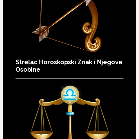
Strelac Horoskopski Znak i Njegove
Osobine