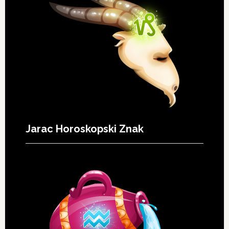
Jarac Horoskopski Znak