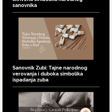
sanovnika
Sanovnik Zubi: Tajne narodnog
verovanja i duboka simbolika
ispadanja zuba