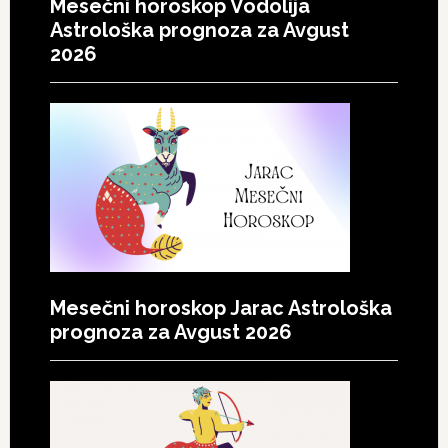
Mesečni horoskop Vodolija
Astrološka prognoza za Avgust
2026
Mesečni horoskop Jarac Astrološka
prognoza za Avgust 2026