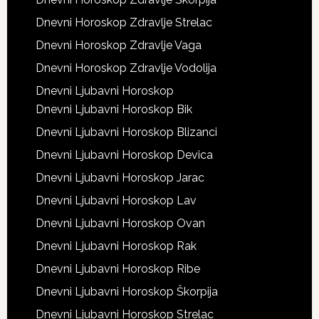
Dnevni Horoskop Zdravlje Strelac
Dnevni Horoskop Zdravlje Vaga
Dnevni Horoskop Zdravlje Vodolija
Dnevni Ljubavni Horoskop
Dnevni Ljubavni Horoskop Bik
Dnevni Ljubavni Horoskop Blizanci
Dnevni Ljubavni Horoskop Devica
Dnevni Ljubavni Horoskop Jarac
Dnevni Ljubavni Horoskop Lav
Dnevni Ljubavni Horoskop Ovan
Dnevni Ljubavni Horoskop Rak
Dnevni Ljubavni Horoskop Ribe
Dnevni Ljubavni Horoskop Škorpija
Dnevni Ljubavni Horoskop Strelac