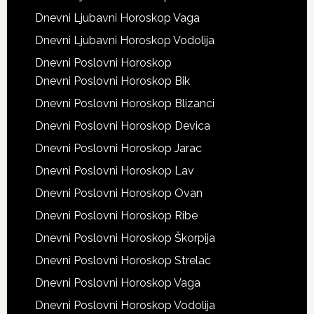
Dnevni Ljubavni Horoskop Vaga
Dnevni Ljubavni Horoskop Vodolija
Dnevni Poslovni Horoskop
Dnevni Poslovni Horoskop Bik
Dnevni Poslovni Horoskop Blizanci
Dnevni Poslovni Horoskop Devica
Dnevni Poslovni Horoskop Jarac
Dnevni Poslovni Horoskop Lav
Dnevni Poslovni Horoskop Ovan
Dnevni Poslovni Horoskop Ribe
Dnevni Poslovni Horoskop Škorpija
Dnevni Poslovni Horoskop Strelac
Dnevni Poslovni Horoskop Vaga
Dnevni Poslovni Horoskop Vodolija