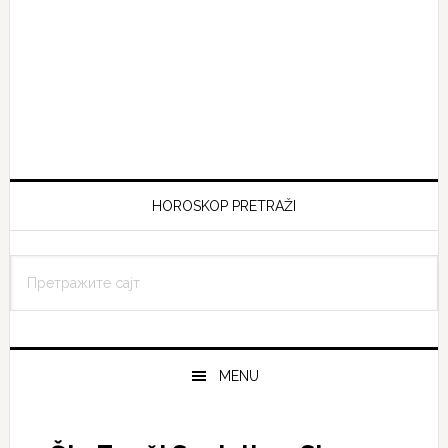
HOROSKOP PRETRAŽI
MENU