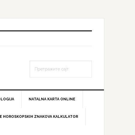
LOGIJA
NATALNA KARTA ONLINE
E HOROSKOPSKIH ZNAKOVA KALKULATOR