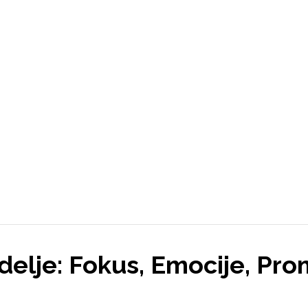
delje: Fokus, Emocije, Pr