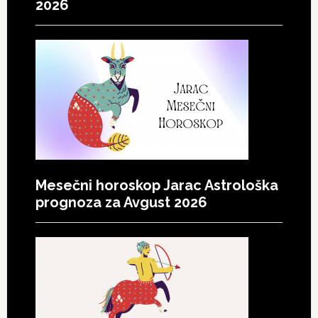
2026
Mesečni horoskop Jarac Astrološka
prognoza za Avgust 2026