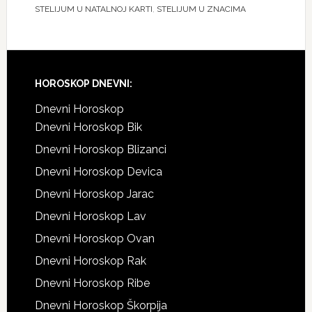
STELIJUM U NATALNOJ KARTI
,
STELIJUM U ZNACIMA
HOROSKOP DNEVNI:
Dnevni Horoskop
Dnevni Horoskop Bik
Dnevni Horoskop Blizanci
Dnevni Horoskop Devica
Dnevni Horoskop Jarac
Dnevni Horoskop Lav
Dnevni Horoskop Ovan
Dnevni Horoskop Rak
Dnevni Horoskop Ribe
Dnevni Horoskop Škorpija