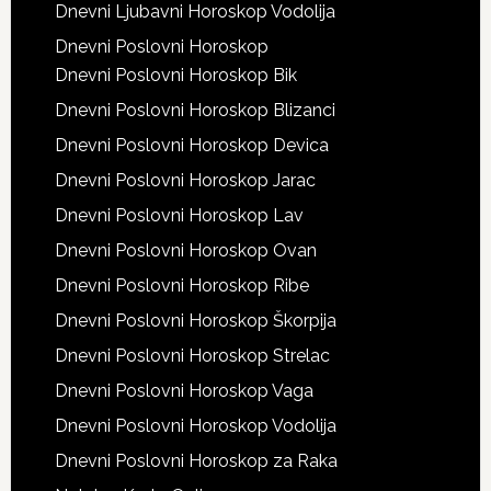
Dnevni Ljubavni Horoskop Vodolija
Dnevni Poslovni Horoskop
Dnevni Poslovni Horoskop Bik
Dnevni Poslovni Horoskop Blizanci
Dnevni Poslovni Horoskop Devica
Dnevni Poslovni Horoskop Jarac
Dnevni Poslovni Horoskop Lav
Dnevni Poslovni Horoskop Ovan
Dnevni Poslovni Horoskop Ribe
Dnevni Poslovni Horoskop Škorpija
Dnevni Poslovni Horoskop Strelac
Dnevni Poslovni Horoskop Vaga
Dnevni Poslovni Horoskop Vodolija
Dnevni Poslovni Horoskop za Raka