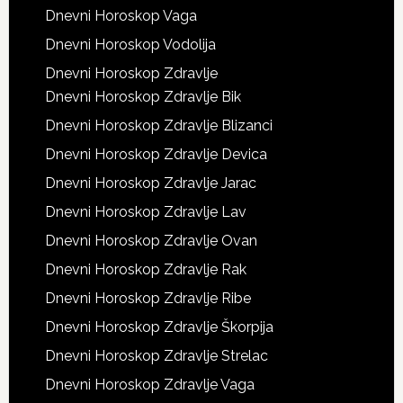
Dnevni Horoskop Vaga
Dnevni Horoskop Vodolija
Dnevni Horoskop Zdravlje
Dnevni Horoskop Zdravlje Bik
Dnevni Horoskop Zdravlje Blizanci
Dnevni Horoskop Zdravlje Devica
Dnevni Horoskop Zdravlje Jarac
Dnevni Horoskop Zdravlje Lav
Dnevni Horoskop Zdravlje Ovan
Dnevni Horoskop Zdravlje Rak
Dnevni Horoskop Zdravlje Ribe
Dnevni Horoskop Zdravlje Škorpija
Dnevni Horoskop Zdravlje Strelac
Dnevni Horoskop Zdravlje Vaga