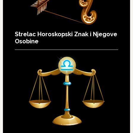
Strelac Horoskopski Znak i Njegove
Osobine