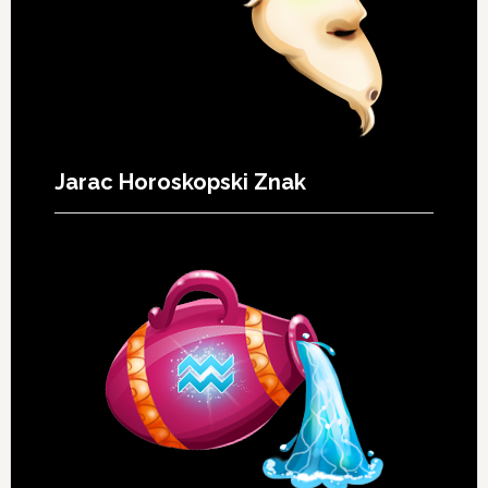
Jarac Horoskopski Znak