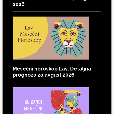
2026
Mesečni horoskop Lav: Detaljna
prognoza za avgust 2026