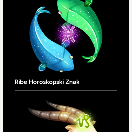
Ribe Horoskopski Znak