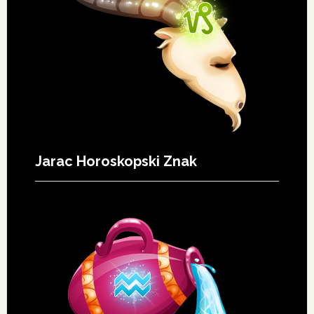
Jarac Horoskopski Znak