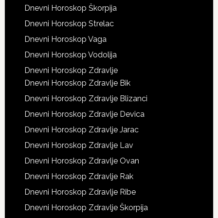
Dnevni Horoskop Škorpija
Dnevni Horoskop Strelac
Dnevni Horoskop Vaga
Dnevni Horoskop Vodolija
Dnevni Horoskop Zdravlje
Dnevni Horoskop Zdravlje Bik
Dnevni Horoskop Zdravlje Blizanci
Dnevni Horoskop Zdravlje Devica
Dnevni Horoskop Zdravlje Jarac
Dnevni Horoskop Zdravlje Lav
Dnevni Horoskop Zdravlje Ovan
Dnevni Horoskop Zdravlje Rak
Dnevni Horoskop Zdravlje Ribe
Dnevni Horoskop Zdravlje Škorpija