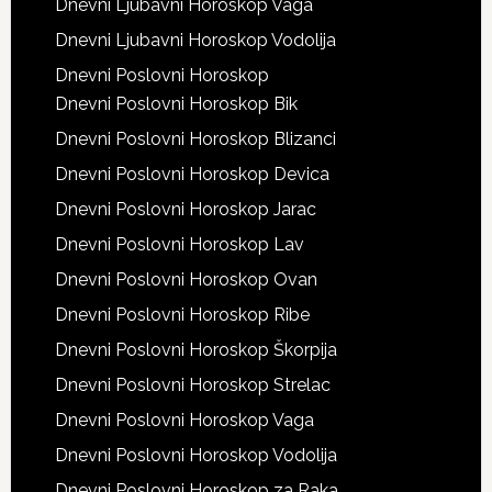
Dnevni Ljubavni Horoskop Vaga
Dnevni Ljubavni Horoskop Vodolija
Dnevni Poslovni Horoskop
Dnevni Poslovni Horoskop Bik
Dnevni Poslovni Horoskop Blizanci
Dnevni Poslovni Horoskop Devica
Dnevni Poslovni Horoskop Jarac
Dnevni Poslovni Horoskop Lav
Dnevni Poslovni Horoskop Ovan
Dnevni Poslovni Horoskop Ribe
Dnevni Poslovni Horoskop Škorpija
Dnevni Poslovni Horoskop Strelac
Dnevni Poslovni Horoskop Vaga
Dnevni Poslovni Horoskop Vodolija
Dnevni Poslovni Horoskop za Raka