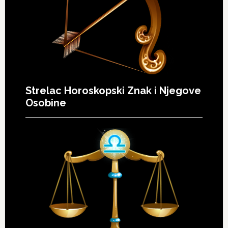
Strelac Horoskopski Znak i Njegove
Osobine