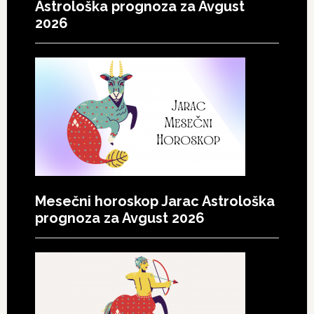
Astrološka prognoza za Avgust
2026
Mesečni horoskop Jarac Astrološka
prognoza za Avgust 2026