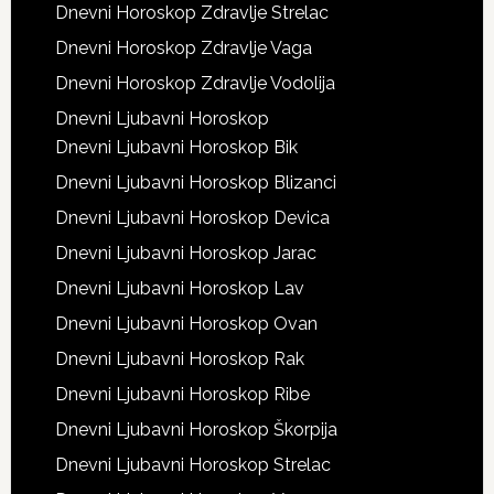
Dnevni Horoskop Zdravlje Strelac
Dnevni Horoskop Zdravlje Vaga
Dnevni Horoskop Zdravlje Vodolija
Dnevni Ljubavni Horoskop
Dnevni Ljubavni Horoskop Bik
Dnevni Ljubavni Horoskop Blizanci
Dnevni Ljubavni Horoskop Devica
Dnevni Ljubavni Horoskop Jarac
Dnevni Ljubavni Horoskop Lav
Dnevni Ljubavni Horoskop Ovan
Dnevni Ljubavni Horoskop Rak
Dnevni Ljubavni Horoskop Ribe
Dnevni Ljubavni Horoskop Škorpija
Dnevni Ljubavni Horoskop Strelac