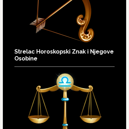
Strelac Horoskopski Znak i Njegove
Osobine