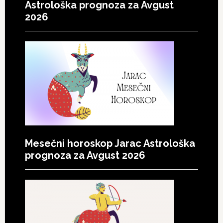
Astrološka prognoza za Avgust
2026
Mesečni horoskop Jarac Astrološka
prognoza za Avgust 2026