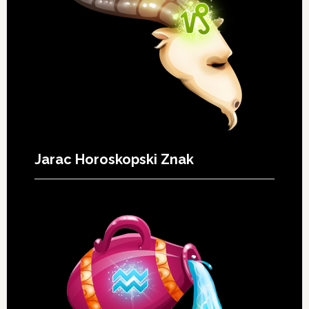
Jarac Horoskopski Znak