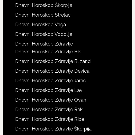
Dnevni Horoskop Škorpija
Dnevni Horoskop Strelac
Dnevni Horoskop Vaga
Dnevni Horoskop Vodolija
Dnevni Horoskop Zdravlje
Dnevni Horoskop Zdravlje Bik
Dnevni Horoskop Zdravlje Blizanci
Dnevni Horoskop Zdravlje Devica
Dnevni Horoskop Zdravlje Jarac
Dnevni Horoskop Zdravlje Lav
Dnevni Horoskop Zdravlje Ovan
Dnevni Horoskop Zdravlje Rak
Dnevni Horoskop Zdravlje Ribe
Dnevni Horoskop Zdravlje Škorpija