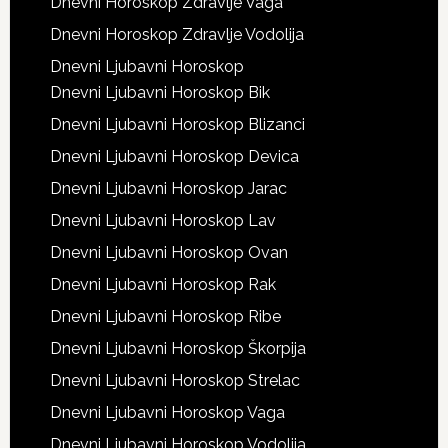
Dnevni Horoskop Zdravlje Vaga
Dnevni Horoskop Zdravlje Vodolija
Dnevni Ljubavni Horoskop
Dnevni Ljubavni Horoskop Bik
Dnevni Ljubavni Horoskop Blizanci
Dnevni Ljubavni Horoskop Devica
Dnevni Ljubavni Horoskop Jarac
Dnevni Ljubavni Horoskop Lav
Dnevni Ljubavni Horoskop Ovan
Dnevni Ljubavni Horoskop Rak
Dnevni Ljubavni Horoskop Ribe
Dnevni Ljubavni Horoskop Škorpija
Dnevni Ljubavni Horoskop Strelac
Dnevni Ljubavni Horoskop Vaga
Dnevni Ljubavni Horoskop Vodolija