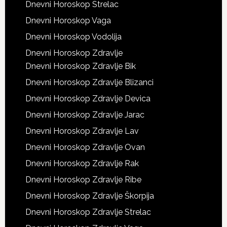
Dnevni Horoskop Strelac
Dnevni Horoskop Vaga
Dnevni Horoskop Vodolija
Dnevni Horoskop Zdravlje
Dnevni Horoskop Zdravlje Bik
Dnevni Horoskop Zdravlje Blizanci
Dnevni Horoskop Zdravlje Devica
Dnevni Horoskop Zdravlje Jarac
Dnevni Horoskop Zdravlje Lav
Dnevni Horoskop Zdravlje Ovan
Dnevni Horoskop Zdravlje Rak
Dnevni Horoskop Zdravlje Ribe
Dnevni Horoskop Zdravlje Škorpija
Dnevni Horoskop Zdravlje Strelac