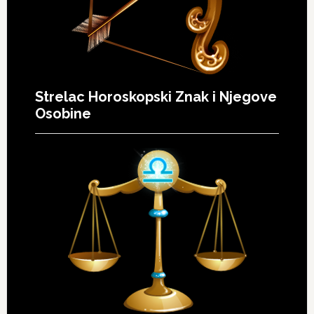
Strelac Horoskopski Znak i Njegove
Osobine