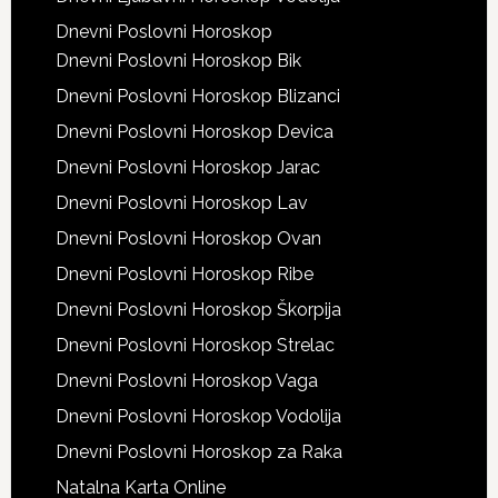
Dnevni Poslovni Horoskop
Dnevni Poslovni Horoskop Bik
Dnevni Poslovni Horoskop Blizanci
Dnevni Poslovni Horoskop Devica
Dnevni Poslovni Horoskop Jarac
Dnevni Poslovni Horoskop Lav
Dnevni Poslovni Horoskop Ovan
Dnevni Poslovni Horoskop Ribe
Dnevni Poslovni Horoskop Škorpija
Dnevni Poslovni Horoskop Strelac
Dnevni Poslovni Horoskop Vaga
Dnevni Poslovni Horoskop Vodolija
Dnevni Poslovni Horoskop za Raka
Natalna Karta Online