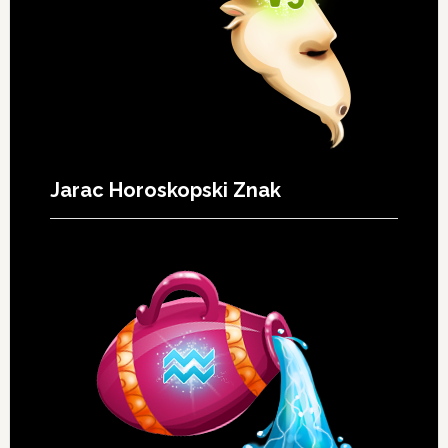
Jarac Horoskopski Znak