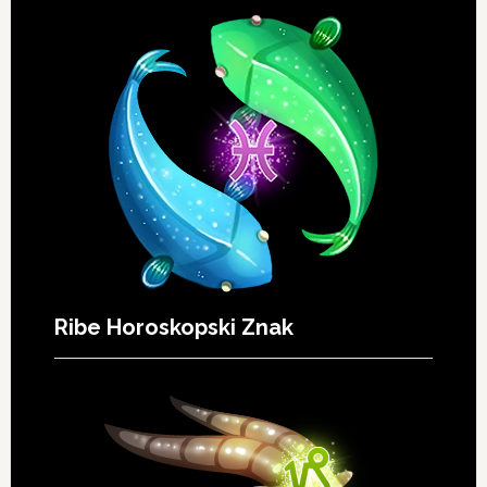
Ribe Horoskopski Znak