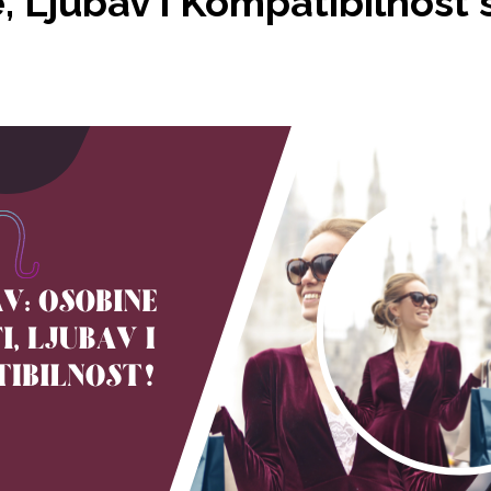
, Ljubav i Kompatibilnost