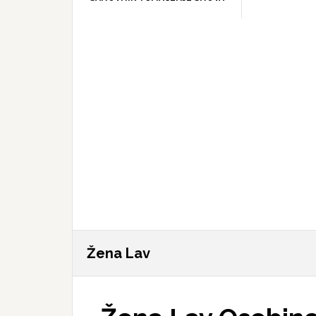
Žena Lav