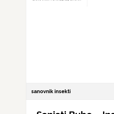
sanovnik insekti