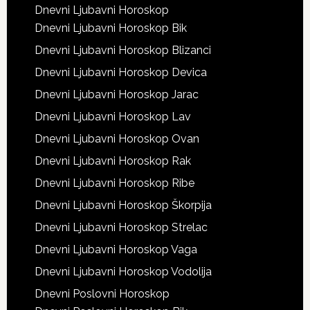
Dnevni Ljubavni Horoskop
Dnevni Ljubavni Horoskop Bik
Dnevni Ljubavni Horoskop Blizanci
Dnevni Ljubavni Horoskop Devica
Dnevni Ljubavni Horoskop Jarac
Dnevni Ljubavni Horoskop Lav
Dnevni Ljubavni Horoskop Ovan
Dnevni Ljubavni Horoskop Rak
Dnevni Ljubavni Horoskop Ribe
Dnevni Ljubavni Horoskop Škorpija
Dnevni Ljubavni Horoskop Strelac
Dnevni Ljubavni Horoskop Vaga
Dnevni Ljubavni Horoskop Vodolija
Dnevni Poslovni Horoskop