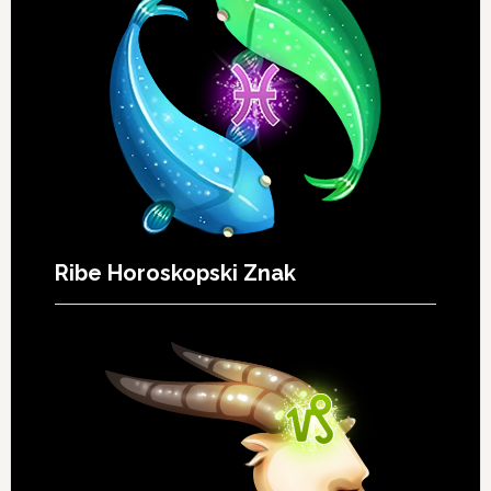
Ribe Horoskopski Znak