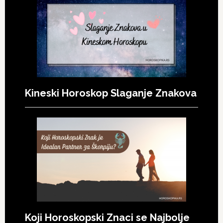
Kineski Horoskop Slaganje Znakova
Koji Horoskopski Znaci se Najbolje