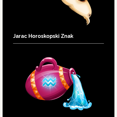
Jarac Horoskopski Znak