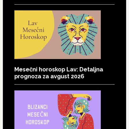
Mesečni horoskop Lav: Detaljna
prognoza za avgust 2026