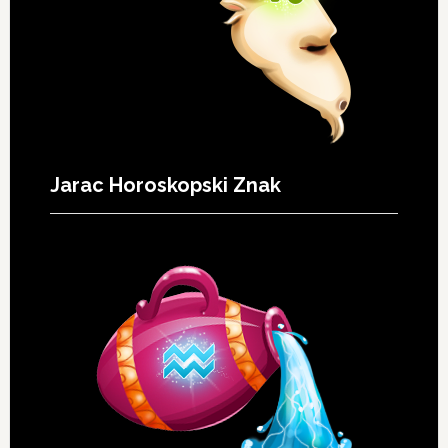
Jarac Horoskopski Znak