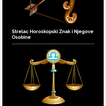
Strelac Horoskopski Znak i Njegove
Osobine