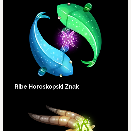
Ribe Horoskopski Znak