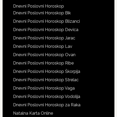
Dnevni Poslovni Horoskop
Dnevni Poslovni Horoskop Bik
Dnevni Poslovni Horoskop Blizanci
Dnevni Poslovni Horoskop Devica
Dnevni Poslovni Horoskop Jarac
Dnevni Poslovni Horoskop Lav
Dnevni Poslovni Horoskop Ovan
Dnevni Poslovni Horoskop Ribe
Dnevni Poslovni Horoskop Škorpija
Dnevni Poslovni Horoskop Strelac
Dnevni Poslovni Horoskop Vaga
Dnevni Poslovni Horoskop Vodolija
Dnevni Poslovni Horoskop za Raka
Natalna Karta Online