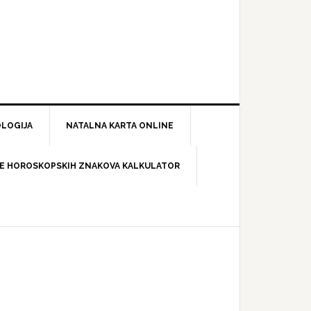
LOGIJA
NATALNA KARTA ONLINE
E HOROSKOPSKIH ZNAKOVA KALKULATOR