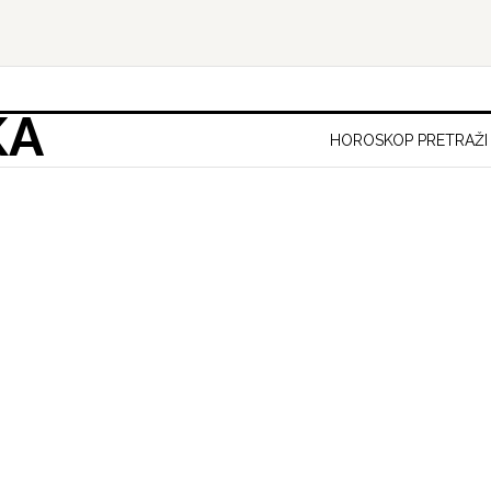
KA
HOROSKOP PRETRAŽI