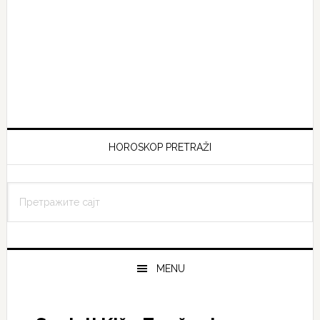
HOROSKOP PRETRAŽI
MENU