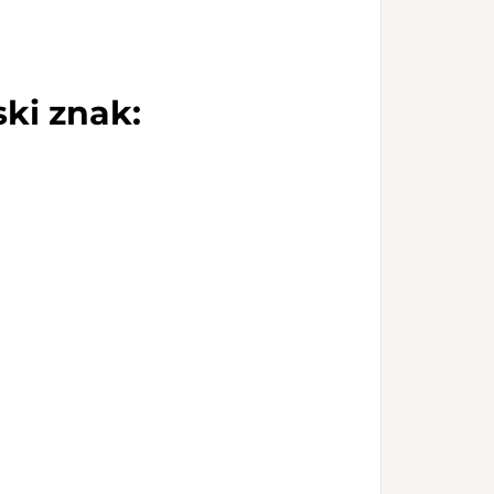
ki znak: