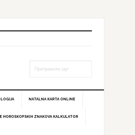
LOGIJA
NATALNA KARTA ONLINE
E HOROSKOPSKIH ZNAKOVA KALKULATOR