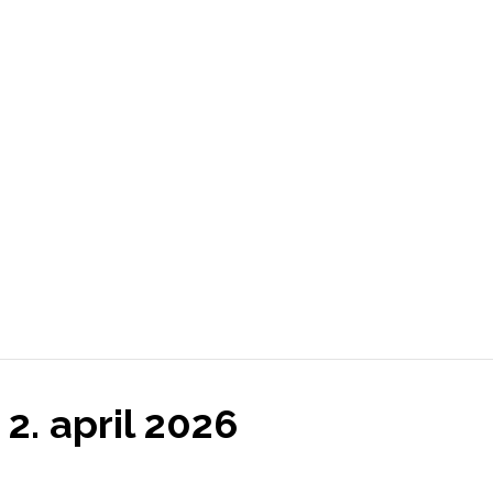
2. april 2026