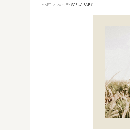
МАРТ 14, 2025
BY
SOFIJA BABIĆ