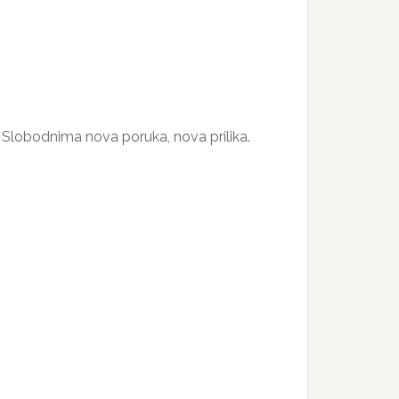
 Slobodnima nova poruka, nova prilika.