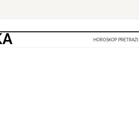
KA
HOROSKOP PRETRAŽI