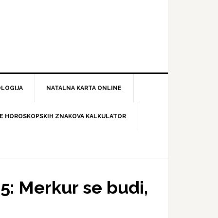
LOGIJA
NATALNA KARTA ONLINE
E HOROSKOPSKIH ZNAKOVA KALKULATOR
5: Merkur se budi,