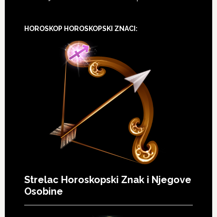
HOROSKOP HOROSKOPSKI ZNACI:
Strelac Horoskopski Znak i Njegove
Osobine