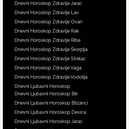
Dnevni Horoskop Zdravlje Jarac
Dnevni Horoskop Zdravlje Lav
Dnevni Horoskop Zdravlje Ovan
Dnevni Horoskop Zdravlje Rak
Dnevni Horoskop Zdravlje Ribe
Dnevni Horoskop Zdravlje Škorpija
Dnevni Horoskop Zdravlje Strelac
Dnevni Horoskop Zdravlje Vaga
Dnevni Horoskop Zdravlje Vodolija
Dnevni Ljubavni Horoskop
Dnevni Ljubavni Horoskop Bik
Dnevni Ljubavni Horoskop Blizanci
Dnevni Ljubavni Horoskop Devica
Dnevni Ljubavni Horoskop Jarac