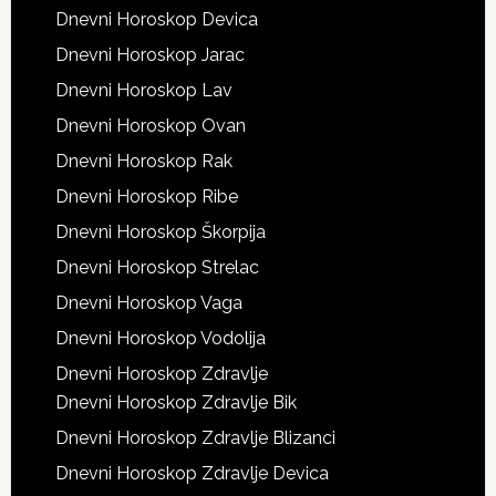
Dnevni Horoskop Devica
Dnevni Horoskop Jarac
Dnevni Horoskop Lav
Dnevni Horoskop Ovan
Dnevni Horoskop Rak
Dnevni Horoskop Ribe
Dnevni Horoskop Škorpija
Dnevni Horoskop Strelac
Dnevni Horoskop Vaga
Dnevni Horoskop Vodolija
Dnevni Horoskop Zdravlje
Dnevni Horoskop Zdravlje Bik
Dnevni Horoskop Zdravlje Blizanci
Dnevni Horoskop Zdravlje Devica