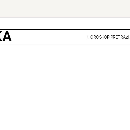
KA
HOROSKOP PRETRAŽI