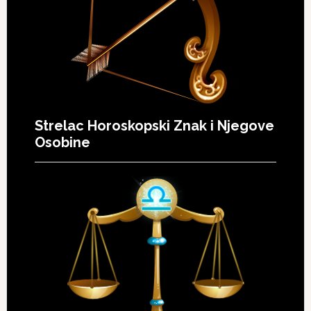
Strelac Horoskopski Znak i Njegove
Osobine