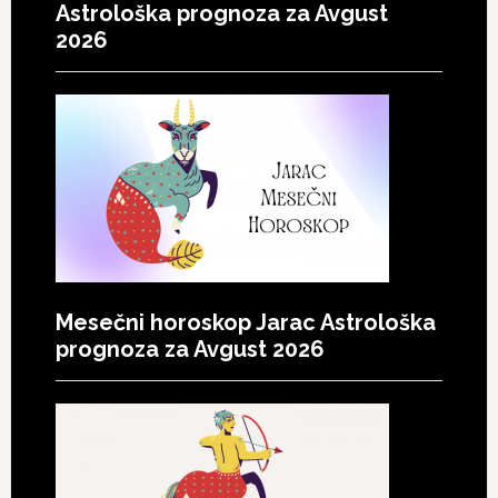
Astrološka prognoza za Avgust
2026
Mesečni horoskop Jarac Astrološka
prognoza za Avgust 2026