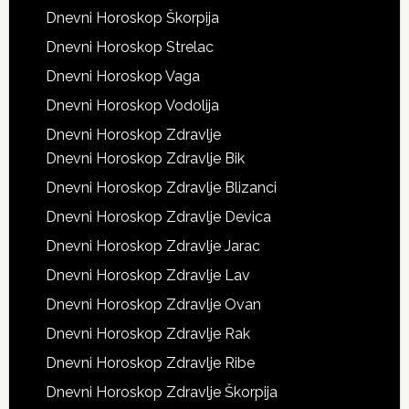
Dnevni Horoskop Škorpija
Dnevni Horoskop Strelac
Dnevni Horoskop Vaga
Dnevni Horoskop Vodolija
Dnevni Horoskop Zdravlje
Dnevni Horoskop Zdravlje Bik
Dnevni Horoskop Zdravlje Blizanci
Dnevni Horoskop Zdravlje Devica
Dnevni Horoskop Zdravlje Jarac
Dnevni Horoskop Zdravlje Lav
Dnevni Horoskop Zdravlje Ovan
Dnevni Horoskop Zdravlje Rak
Dnevni Horoskop Zdravlje Ribe
Dnevni Horoskop Zdravlje Škorpija