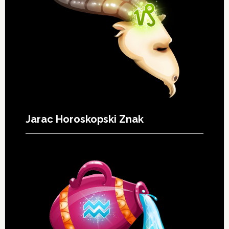
Jarac Horoskopski Znak