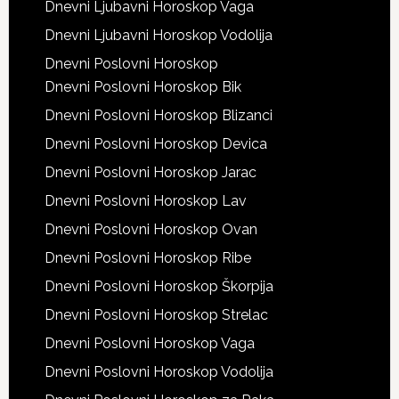
Dnevni Ljubavni Horoskop Vaga
Dnevni Ljubavni Horoskop Vodolija
Dnevni Poslovni Horoskop
Dnevni Poslovni Horoskop Bik
Dnevni Poslovni Horoskop Blizanci
Dnevni Poslovni Horoskop Devica
Dnevni Poslovni Horoskop Jarac
Dnevni Poslovni Horoskop Lav
Dnevni Poslovni Horoskop Ovan
Dnevni Poslovni Horoskop Ribe
Dnevni Poslovni Horoskop Škorpija
Dnevni Poslovni Horoskop Strelac
Dnevni Poslovni Horoskop Vaga
Dnevni Poslovni Horoskop Vodolija