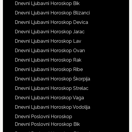
Dnevni Ljubavni Horoskop Bik
Dnevni Ljubavni Horoskop Blizanci
Dnevni Ljubavni Horoskop Devica
Dnevni Ljubavni Horoskop Jarac
Dnevni Ljubavni Horoskop Lav
Dnevni Ljubavni Horoskop Ovan
Dnevni Ljubavni Horoskop Rak
Dnevni Ljubavni Horoskop Ribe
Dnevni Ljubavni Horoskop Škorpija
Dnevni Ljubavni Horoskop Strelac
Dnevni Ljubavni Horoskop Vaga
Dnevni Ljubavni Horoskop Vodolija
Dnevni Poslovni Horoskop
Dnevni Poslovni Horoskop Bik