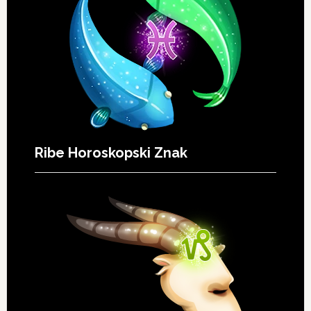
Ribe Horoskopski Znak