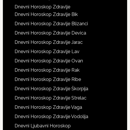
Dnevni Horoskop Zdravlje
Dnevni Horoskop Zdravlje Bik
Dnevni Horoskop Zdravlje Blizanci
Dnevni Horoskop Zdravlje Devica
Dnevni Horoskop Zdravlje Jarac
Dnevni Horoskop Zdravlje Lav
Dnevni Horoskop Zdravlje Ovan
Dnevni Horoskop Zdravlje Rak
Dnevni Horoskop Zdravlje Ribe
Dnevni Horoskop Zdravlje Škorpija
Dnevni Horoskop Zdravlje Strelac
Dnevni Horoskop Zdravlje Vaga
Dnevni Horoskop Zdravlje Vodolija
Dnevni Ljubavni Horoskop