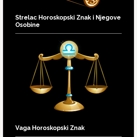
Strelac Horoskopski Znak i Njegove
Osobine
Vaga Horoskopski Znak