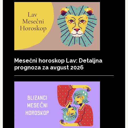
Mesečni horoskop Lav: Detaljna
prognoza za avgust 2026