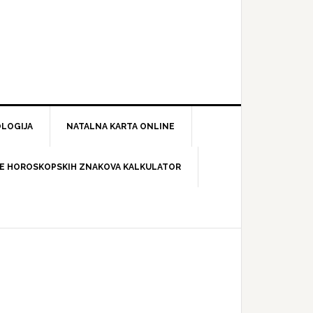
LOGIJA
NATALNA KARTA ONLINE
E HOROSKOPSKIH ZNAKOVA KALKULATOR