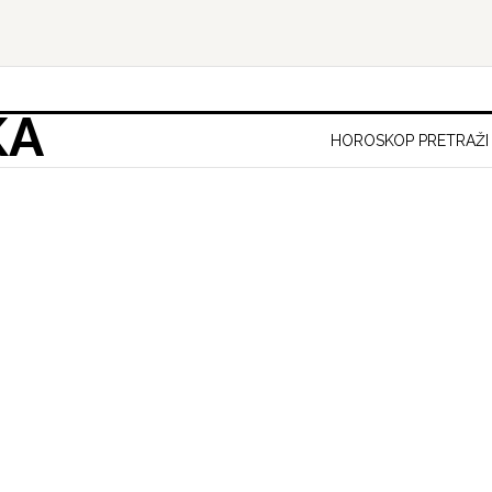
KA
HOROSKOP PRETRAŽI