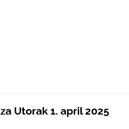
a Utorak 1. april 2025