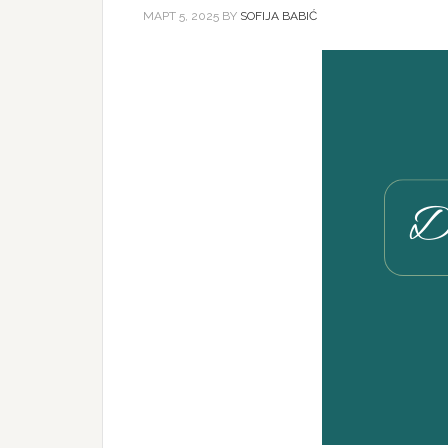
МАРТ 5, 2025
BY
SOFIJA BABIĆ