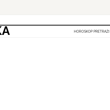
KA
HOROSKOP PRETRAŽI