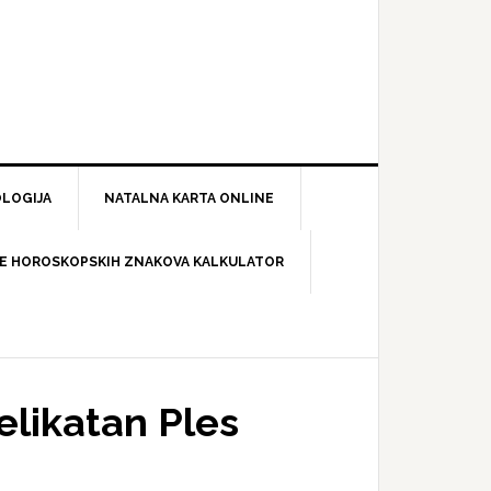
LOGIJA
NATALNA KARTA ONLINE
E HOROSKOPSKIH ZNAKOVA KALKULATOR
elikatan Ples