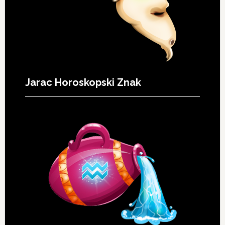
Jarac Horoskopski Znak