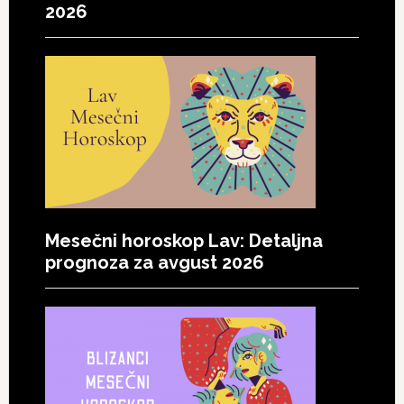
2026
Mesečni horoskop Lav: Detaljna
prognoza za avgust 2026