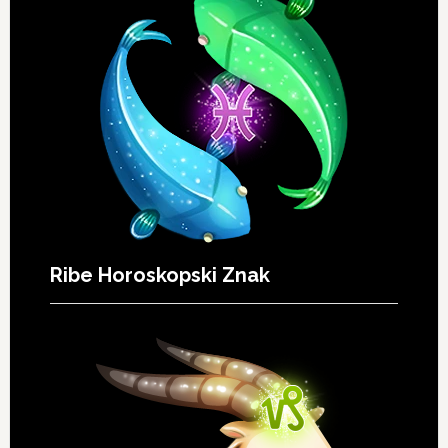
Ribe Horoskopski Znak