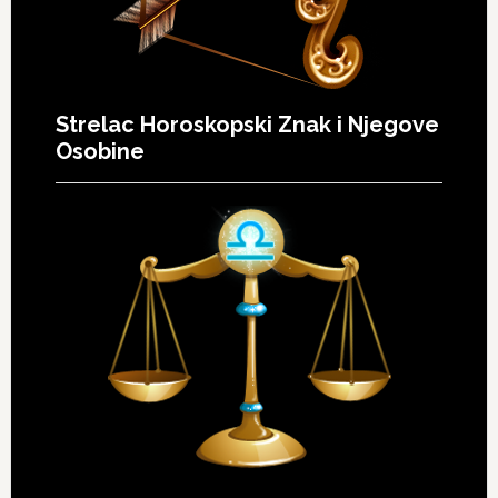
Strelac Horoskopski Znak i Njegove
Osobine