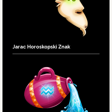
Jarac Horoskopski Znak