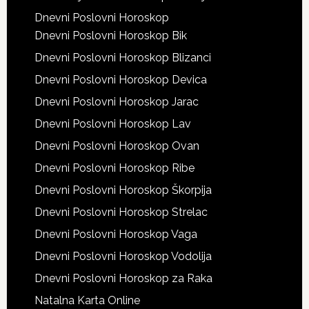
Dnevni Poslovni Horoskop
Dnevni Poslovni Horoskop Bik
Dnevni Poslovni Horoskop Blizanci
Dnevni Poslovni Horoskop Devica
Dnevni Poslovni Horoskop Jarac
Dnevni Poslovni Horoskop Lav
Dnevni Poslovni Horoskop Ovan
Dnevni Poslovni Horoskop Ribe
Dnevni Poslovni Horoskop Škorpija
Dnevni Poslovni Horoskop Strelac
Dnevni Poslovni Horoskop Vaga
Dnevni Poslovni Horoskop Vodolija
Dnevni Poslovni Horoskop za Raka
Natalna Karta Online