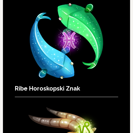
Ribe Horoskopski Znak