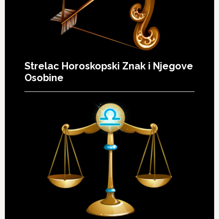
Strelac Horoskopski Znak i Njegove
Osobine