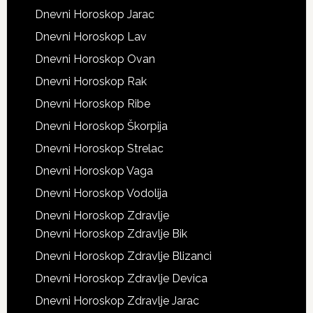
Dnevni Horoskop Jarac
Dnevni Horoskop Lav
Dnevni Horoskop Ovan
Dnevni Horoskop Rak
Dnevni Horoskop Ribe
Dnevni Horoskop Škorpija
Dnevni Horoskop Strelac
Dnevni Horoskop Vaga
Dnevni Horoskop Vodolija
Dnevni Horoskop Zdravlje
Dnevni Horoskop Zdravlje Bik
Dnevni Horoskop Zdravlje Blizanci
Dnevni Horoskop Zdravlje Devica
Dnevni Horoskop Zdravlje Jarac