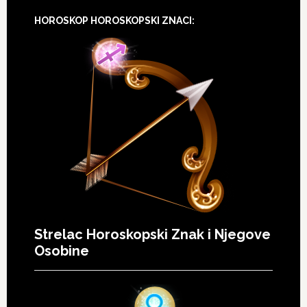
HOROSKOP HOROSKOPSKI ZNACI:
Strelac Horoskopski Znak i Njegove
Osobine