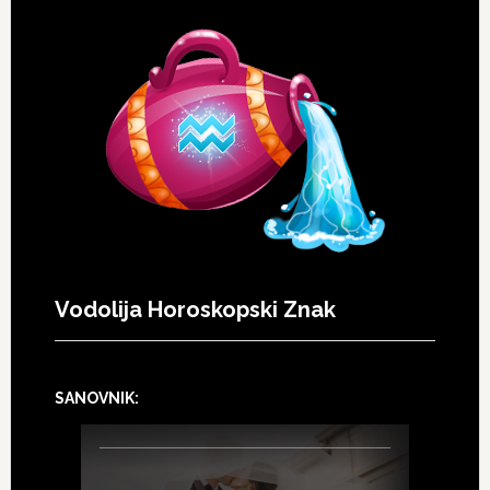
Vodolija Horoskopski Znak
SANOVNIK: