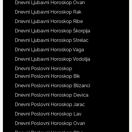
Dnevni Ljubavni Horoskop Ovan
Dnevni Ljubavni Horoskop Rak
Dnevni Ljubavni Horoskop Ribe
Dnevni Ljubavni Horoskop Škorpija
Dnevni Ljubavni Horoskop Strelac
Dnevni Ljubavni Horoskop Vaga
Dnevni Ljubavni Horoskop Vodolija
Dnevni Poslovni Horoskop
Dnevni Poslovni Horoskop Bik
Dnevni Poslovni Horoskop Blizanci
Dnevni Poslovni Horoskop Devica
Dnevni Poslovni Horoskop Jarac
Dnevni Poslovni Horoskop Lav
Dnevni Poslovni Horoskop Ovan