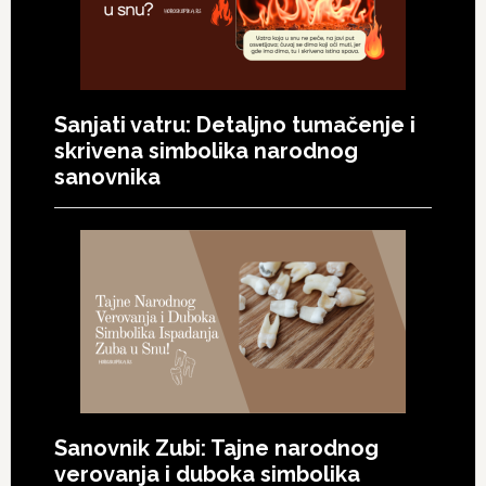
Sanjati vatru: Detaljno tumačenje i
skrivena simbolika narodnog
sanovnika
Sanovnik Zubi: Tajne narodnog
verovanja i duboka simbolika