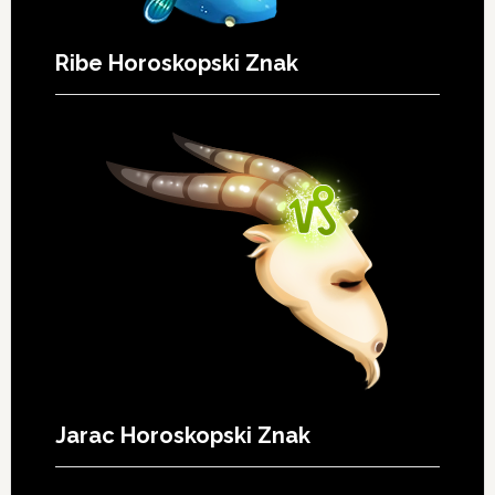
Ribe Horoskopski Znak
Jarac Horoskopski Znak