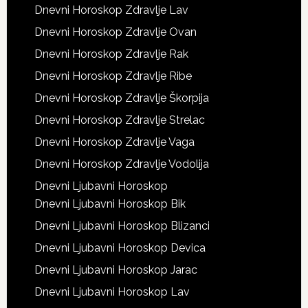
Dnevni Horoskop Zdravlje Lav
Dnevni Horoskop Zdravlje Ovan
Dnevni Horoskop Zdravlje Rak
Dnevni Horoskop Zdravlje Ribe
Dnevni Horoskop Zdravlje Škorpija
Dnevni Horoskop Zdravlje Strelac
Dnevni Horoskop Zdravlje Vaga
Dnevni Horoskop Zdravlje Vodolija
Dnevni Ljubavni Horoskop
Dnevni Ljubavni Horoskop Bik
Dnevni Ljubavni Horoskop Blizanci
Dnevni Ljubavni Horoskop Devica
Dnevni Ljubavni Horoskop Jarac
Dnevni Ljubavni Horoskop Lav