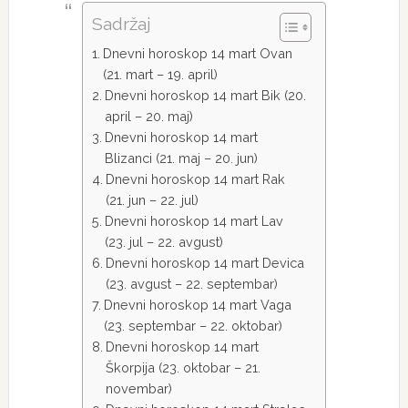
Sadržaj
Dnevni horoskop 14 mart Ovan
(21. mart – 19. april)
Dnevni horoskop 14 mart Bik (20.
april – 20. maj)
Dnevni horoskop 14 mart
Blizanci (21. maj – 20. jun)
Dnevni horoskop 14 mart Rak
(21. jun – 22. jul)
Dnevni horoskop 14 mart Lav
(23. jul – 22. avgust)
Dnevni horoskop 14 mart Devica
(23. avgust – 22. septembar)
Dnevni horoskop 14 mart Vaga
(23. septembar – 22. oktobar)
Dnevni horoskop 14 mart
Škorpija (23. oktobar – 21.
novembar)