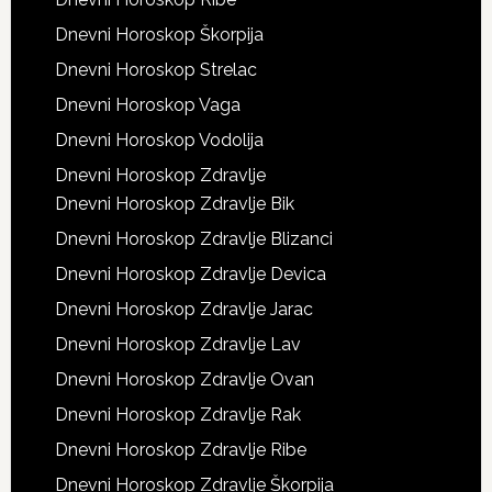
Dnevni Horoskop Škorpija
Dnevni Horoskop Strelac
Dnevni Horoskop Vaga
Dnevni Horoskop Vodolija
Dnevni Horoskop Zdravlje
Dnevni Horoskop Zdravlje Bik
Dnevni Horoskop Zdravlje Blizanci
Dnevni Horoskop Zdravlje Devica
Dnevni Horoskop Zdravlje Jarac
Dnevni Horoskop Zdravlje Lav
Dnevni Horoskop Zdravlje Ovan
Dnevni Horoskop Zdravlje Rak
Dnevni Horoskop Zdravlje Ribe
Dnevni Horoskop Zdravlje Škorpija