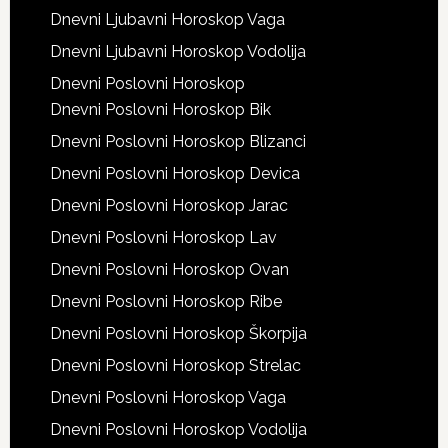
Dnevni Ljubavni Horoskop Vaga
Dnevni Ljubavni Horoskop Vodolija
Dnevni Poslovni Horoskop
Dnevni Poslovni Horoskop Bik
Dnevni Poslovni Horoskop Blizanci
Dnevni Poslovni Horoskop Devica
Dnevni Poslovni Horoskop Jarac
Dnevni Poslovni Horoskop Lav
Dnevni Poslovni Horoskop Ovan
Dnevni Poslovni Horoskop Ribe
Dnevni Poslovni Horoskop Škorpija
Dnevni Poslovni Horoskop Strelac
Dnevni Poslovni Horoskop Vaga
Dnevni Poslovni Horoskop Vodolija